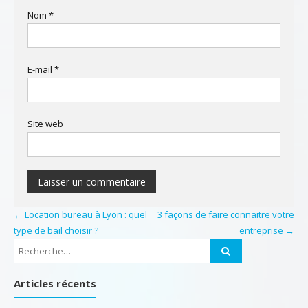
Nom
*
E-mail
*
Site web
←
Location bureau à Lyon : quel
3 façons de faire connaitre votre
type de bail choisir ?
entreprise
→
Articles récents