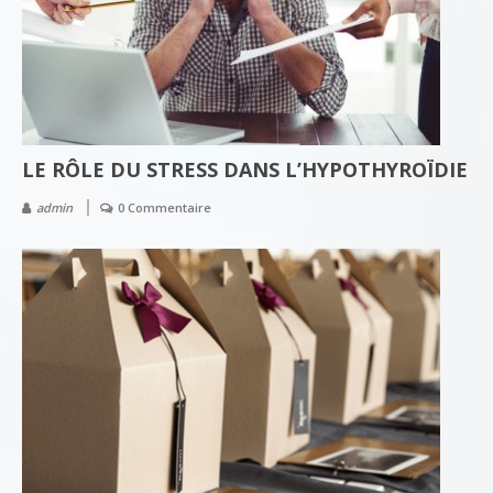
LE RÔLE DU STRESS DANS L’HYPOTHYROÏDIE
admin
0 Commentaire