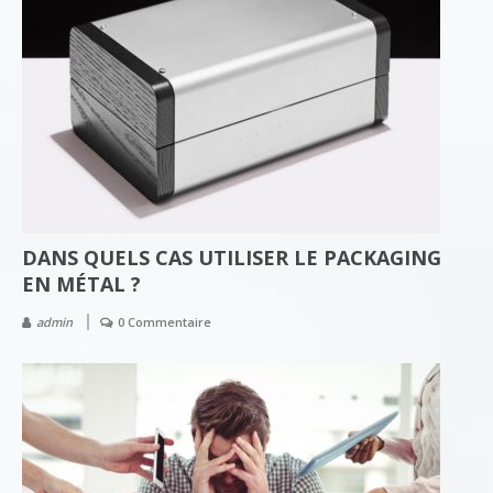
DANS QUELS CAS UTILISER LE PACKAGING
EN MÉTAL ?
admin
0 Commentaire