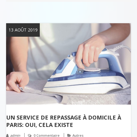
13 AOÛT 2019
UN SERVICE DE REPASSAGE À DOMICILE À
PARIS: OUI, CELA EXISTE
admin
0 Commentaire
Autres