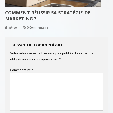
COMMENT RÉUSSIR SA STRATÉGIE DE
MARKETING ?
admin
0 Commentaire
Laisser un commentaire
Votre adresse e-mail ne sera pas publiée.
Les champs
obligatoires sont indiqués avec
*
Commentaire
*