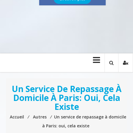
Un Service De Repassage À
Domicile À Paris: Oui, Cela
Existe
Accueil
⁄
Autres
⁄
Un service de repassage à domicile
à Paris: oui, cela existe