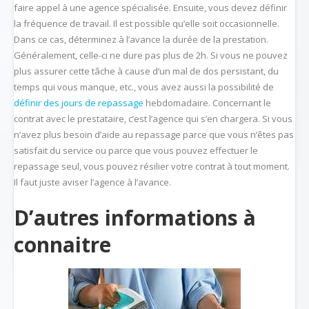
faire appel à une agence spécialisée. Ensuite, vous devez définir
la fréquence de travail. Il est possible qu’elle soit occasionnelle.
Dans ce cas, déterminez à l’avance la durée de la prestation.
Généralement, celle-ci ne dure pas plus de 2h. Si vous ne pouvez
plus assurer cette tâche à cause d’un mal de dos persistant, du
temps qui vous manque, etc., vous avez aussi la possibilité de
définir des jours de repassage
hebdomadaire. Concernant le
contrat avec le prestataire, c’est l’agence qui s’en chargera. Si vous
n’avez plus besoin d’aide au repassage parce que vous n’êtes pas
satisfait du service ou parce que vous pouvez effectuer le
repassage seul, vous pouvez résilier votre contrat à tout moment.
Il faut juste aviser l’agence à l’avance.
D’autres informations à
connaitre