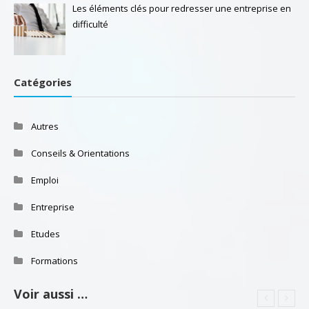
Les éléments clés pour redresser une entreprise en
difficulté
Catégories
Autres
Conseils & Orientations
Emploi
Entreprise
Etudes
Formations
Voir aussi …