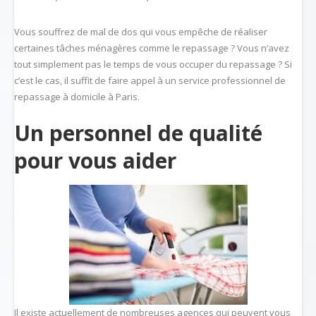
Vous souffrez de mal de dos qui vous empêche de réaliser
certaines tâches ménagères comme le repassage ? Vous n’avez
tout simplement pas le temps de vous occuper du repassage ? Si
c’est le cas, il suffit de faire appel à un service professionnel de
repassage à domicile à Paris.
Un personnel de qualité
pour vous aider
Il existe actuellement de nombreuses agences qui peuvent vous