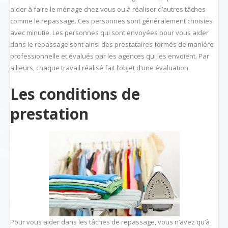
aider à faire le ménage chez vous ou à réaliser d’autres tâches
comme le repassage. Ces personnes sont généralement choisies
avec minutie. Les personnes qui sont envoyées pour vous aider
dans le repassage sont ainsi des prestataires formés de manière
professionnelle et évalués par les agences qui les envoient. Par
ailleurs, chaque travail réalisé fait l’objet d’une évaluation.
Les conditions de
prestation
Pour vous aider dans les tâches de repassage, vous n’avez qu’à