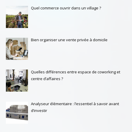
Quel commerce ouvrir dans un village ?
Bien organiser une vente privée à domicile
Quelles différences entre espace de coworking et
centre d’affaires ?
Analyseur élémentaire : l’essentiel à savoir avant
d’investir