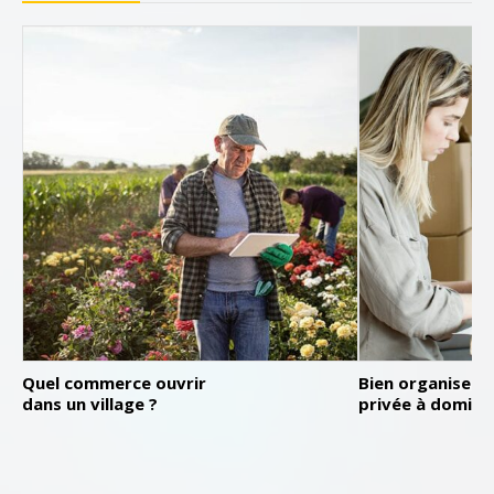
Quel commerce ouvrir
Bien organiser 
dans un village ?
privée à domicil