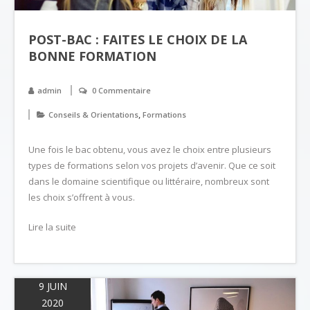
POST-BAC : FAITES LE CHOIX DE LA
BONNE FORMATION
admin
0 Commentaire
,
Conseils & Orientations
Formations
Une fois le bac obtenu, vous avez le choix entre plusieurs
types de formations selon vos projets d’avenir. Que ce soit
dans le domaine scientifique ou littéraire, nombreux sont
les choix s’offrent à vous.
Lire la suite
9 JUIN
2020