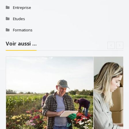
Entreprise
Etudes
Formations
Voir aussi …