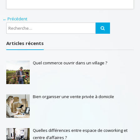
← Précédent
Articles récents
Quel commerce ouvrir dans un village ?
Bien organiser une vente privée à domicile
Quelles différences entre espace de coworking et
centre d’affaires ?