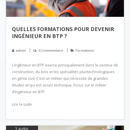
QUELLES FORMATIONS POUR DEVENIR
INGÉNIEUR EN BTP ?
admin
0 Commentaire
Formations
L’ingénieur en BTP exerce principalement dans le secteur de
construction, du bois et les spécialités pluritechnologiques
en génie civil. C’est un métier qui nécessite de grandes
études et qui est assez technique. Focus sur le métier
d’ingénieur en BTP.
Lire la suite
7 AVRIL