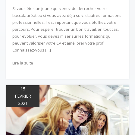
Si vous êtes un jeune qui venez de décrocher votre
baccalauréat ou si vous avez déjà suivi d’autres formations
professionnelles, il est important que vous étoffiez votre
parcours. Pour espérer trouver un bon travail, en tout cas,
pour évoluer, vous devez miser sur les formations qui
peuvent valoriser votre CV et améliorer votre profil.
Connaissez-vous […]
Lire la suite
15
FÉVRIER
2021