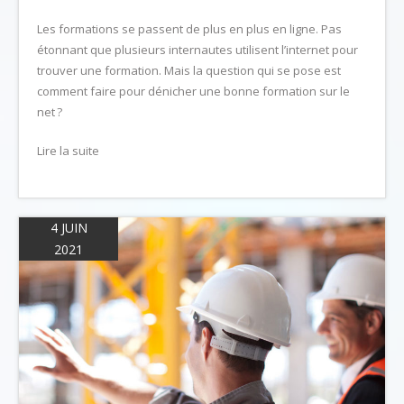
Les formations se passent de plus en plus en ligne. Pas
étonnant que plusieurs internautes utilisent l’internet pour
trouver une formation. Mais la question qui se pose est
comment faire pour dénicher une bonne formation sur le
net ?
Lire la suite
4 JUIN
2021