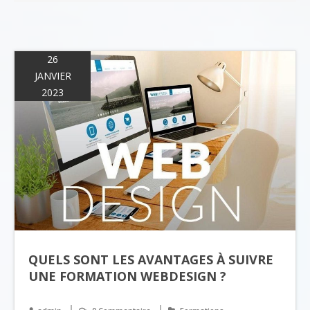
26
JANVIER
2023
QUELS SONT LES AVANTAGES À SUIVRE
UNE FORMATION WEBDESIGN ?