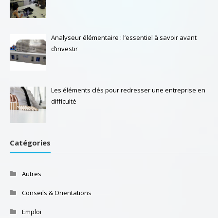
Analyseur élémentaire : l’essentiel à savoir avant
d’investir
Les éléments clés pour redresser une entreprise en
difficulté
Catégories
Autres
Conseils & Orientations
Emploi