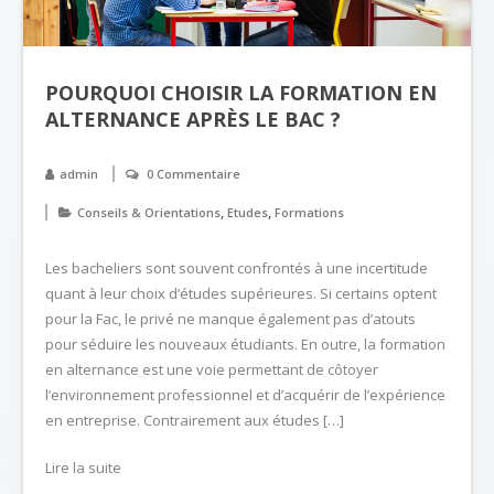
POURQUOI CHOISIR LA FORMATION EN
ALTERNANCE APRÈS LE BAC ?
admin
0 Commentaire
,
,
Conseils & Orientations
Etudes
Formations
Les bacheliers sont souvent confrontés à une incertitude
quant à leur choix d’études supérieures. Si certains optent
pour la Fac, le privé ne manque également pas d’atouts
pour séduire les nouveaux étudiants. En outre, la formation
en alternance est une voie permettant de côtoyer
l’environnement professionnel et d’acquérir de l’expérience
en entreprise. Contrairement aux études […]
Lire la suite