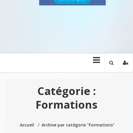
Catégorie :
Formations
Accueil
⁄
Archive par catégorie "Formations"