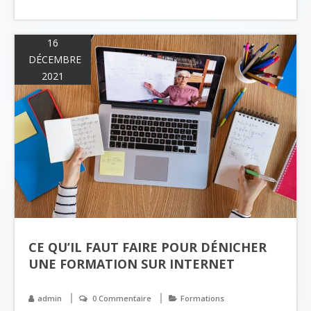
16
DÉCEMBRE
2021
CE QU’IL FAUT FAIRE POUR DÉNICHER
UNE FORMATION SUR INTERNET
admin
0 Commentaire
Formations