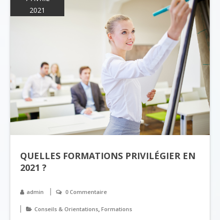
2021
QUELLES FORMATIONS PRIVILÉGIER EN
2021 ?
admin
0 Commentaire
,
Conseils & Orientations
Formations