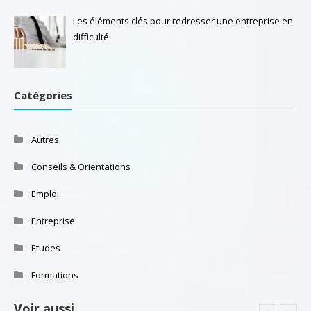
Les éléments clés pour redresser une entreprise en
difficulté
Catégories
Autres
Conseils & Orientations
Emploi
Entreprise
Etudes
Formations
Voir aussi …