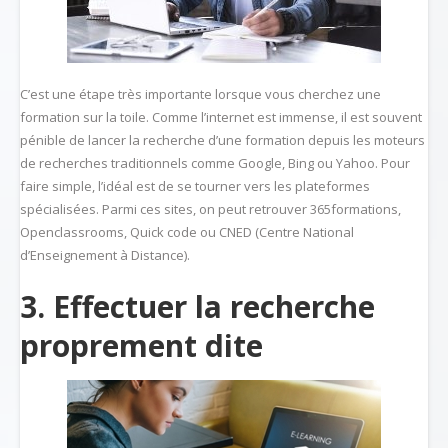
C’est une étape très importante lorsque vous cherchez une
formation sur la toile. Comme l’internet est immense, il est souvent
pénible de lancer la recherche d’une formation depuis les moteurs
de recherches traditionnels comme Google, Bing ou Yahoo. Pour
faire simple, l’idéal est de se tourner vers les plateformes
spécialisées. Parmi ces sites, on peut retrouver 365formations,
Openclassrooms, Quick code ou CNED (Centre National
d’Enseignement à Distance).
3. Effectuer la recherche
proprement dite