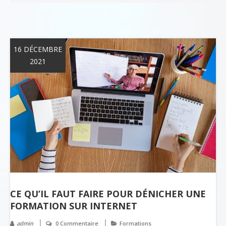
16 DÉCEMBRE
2021
CE QU’IL FAUT FAIRE POUR DÉNICHER UNE
FORMATION SUR INTERNET
admin
0 Commentaire
Formations