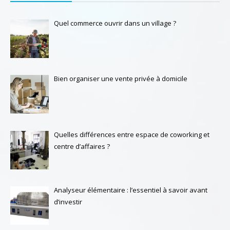
Quel commerce ouvrir dans un village ?
Bien organiser une vente privée à domicile
Quelles différences entre espace de coworking et
centre d’affaires ?
Analyseur élémentaire : l’essentiel à savoir avant
d’investir