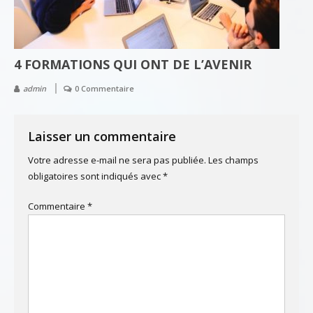
4 FORMATIONS QUI ONT DE L’AVENIR
admin
0 Commentaire
Laisser un commentaire
Votre adresse e-mail ne sera pas publiée.
Les champs
obligatoires sont indiqués avec
*
Commentaire
*