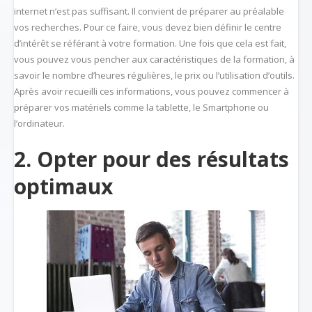
internet n’est pas suffisant. Il convient de préparer au préalable
vos recherches. Pour ce faire, vous devez bien définir le centre
d’intérêt se référant à votre formation. Une fois que cela est fait,
vous pouvez vous pencher aux caractéristiques de la formation, à
savoir le nombre d’heures régulières, le prix ou l’utilisation d’outils.
Après avoir recueilli ces informations, vous pouvez commencer à
préparer vos matériels comme la tablette, le Smartphone ou
l’ordinateur.
2. Opter pour des résultats
optimaux