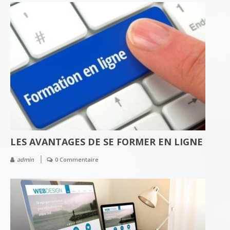
LES AVANTAGES DE SE FORMER EN LIGNE
admin
0 Commentaire