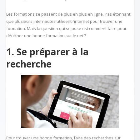
Les formations se passent de plus en plus en ligne. Pas étonnant
que plusieurs internautes utilisent l’internet pour trouver une
formation. Mais la question qui se pose est comment faire pour
dénicher une bonne formation sur le net ?
1. Se préparer à la
recherche
Pour trouver une bonne formation, faire des recherches sur