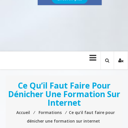
Ce Qu’il Faut Faire Pour
Dénicher Une Formation Sur
Internet
Accueil
⁄
Formations
⁄
Ce qu’il faut faire pour
dénicher une formation sur internet