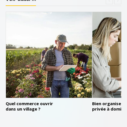
Quel commerce ouvrir
Bien organiser 
dans un village ?
privée à domicil