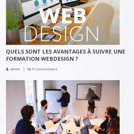
QUELS SONT LES AVANTAGES À SUIVRE UNE
FORMATION WEBDESIGN ?
admin
0 Commentaire