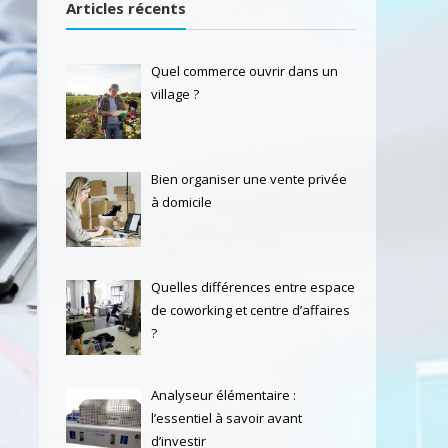
Articles récents
Quel commerce ouvrir dans un
village ?
Bien organiser une vente privée
à domicile
Quelles différences entre espace
de coworking et centre d’affaires
?
Analyseur élémentaire :
l’essentiel à savoir avant
d’investir