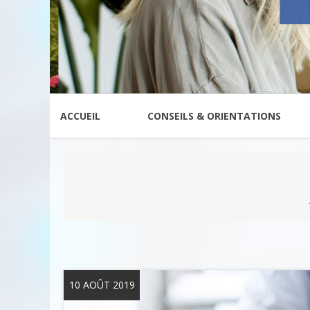
ACCUEIL
CONSEILS & ORIENTATIONS
10 AOÛT 2019