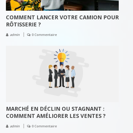
COMMENT LANCER VOTRE CAMION POUR
RÔTISSERIE ?
admin
0 Commentaire
MARCHÉ EN DÉCLIN OU STAGNANT :
COMMENT AMÉLIORER LES VENTES ?
admin
0 Commentaire