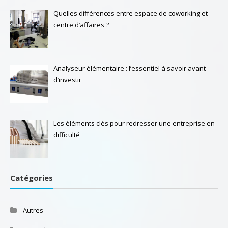
Quelles différences entre espace de coworking et
centre d’affaires ?
Analyseur élémentaire : l’essentiel à savoir avant
d’investir
Les éléments clés pour redresser une entreprise en
difficulté
Catégories
Autres