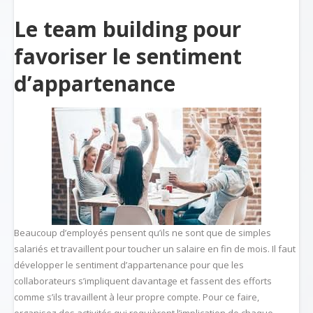
Le team building pour
favoriser le sentiment
d’appartenance
Beaucoup d’employés pensent qu’ils ne sont que de simples
salariés et travaillent pour toucher un salaire en fin de mois. Il faut
développer le sentiment d’appartenance pour que les
collaborateurs s’impliquent davantage et fassent des efforts
comme s’ils travaillent à leur propre compte. Pour ce faire,
organisez des activités qui requièrent l’implication de chaque