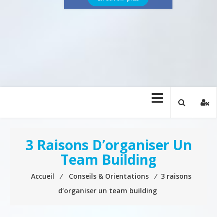
3 Raisons D’organiser Un
Team Building
Accueil
⁄
Conseils & Orientations
⁄
3 raisons
d’organiser un team building