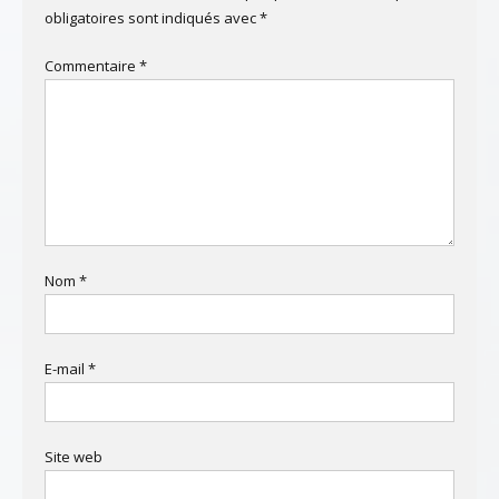
obligatoires sont indiqués avec
*
Commentaire
*
Nom
*
E-mail
*
Site web