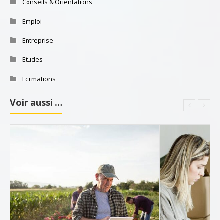
Conseils & Orientations
Emploi
Entreprise
Etudes
Formations
Voir aussi …