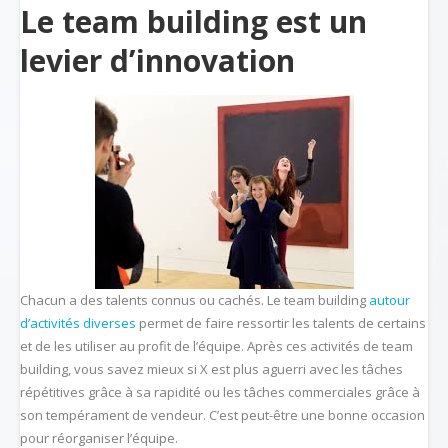
Le team building est un
levier d’innovation
Chacun a des talents connus ou cachés. Le team building
autour
d’activités diverses
permet de faire ressortir les talents de certains
et de les utiliser au profit de l’équipe. Après ces activités de team
building, vous savez mieux si X est plus aguerri avec les tâches
répétitives grâce à sa rapidité ou les tâches commerciales grâce à
son tempérament de vendeur. C’est peut-être une bonne occasion
pour réorganiser l’équipe.