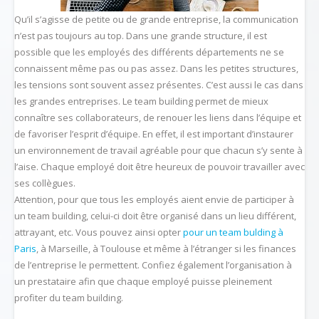
Qu’il s’agisse de petite ou de grande entreprise, la communication
n’est pas toujours au top. Dans une grande structure, il est
possible que les employés des différents départements ne se
connaissent même pas ou pas assez. Dans les petites structures,
les tensions sont souvent assez présentes. C’est aussi le cas dans
les grandes entreprises. Le team building permet de mieux
connaître ses collaborateurs, de renouer les liens dans l’équipe et
de favoriser l’esprit d’équipe. En effet, il est important d’instaurer
un environnement de travail agréable pour que chacun s’y sente à
l’aise. Chaque employé doit être heureux de pouvoir travailler avec
ses collègues.
Attention, pour que tous les employés aient envie de participer à
un team building, celui-ci doit être organisé dans un lieu différent,
attrayant, etc. Vous pouvez ainsi opter
pour un team bulding à
Paris
, à Marseille, à Toulouse et même à l’étranger si les finances
de l’entreprise le permettent. Confiez également l’organisation à
un prestataire afin que chaque employé puisse pleinement
profiter du team building.