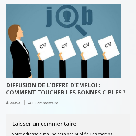
DIFFUSION DE L’OFFRE D’EMPLOI :
COMMENT TOUCHER LES BONNES CIBLES ?
admin
0 Commentaire
Laisser un commentaire
Votre adresse e-mail ne sera pas publiée.
Les champs