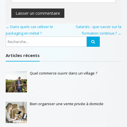
←
Dans quels cas utiliser le
Salariés : que savoir sur la
packaging en métal ?
formation continue ?
→
Articles récents
Quel commerce ouvrir dans un village ?
Bien organiser une vente privée à domicile