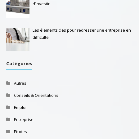
d’investir
Les éléments clés pour redresser une entreprise en
difficulté
Catégories
Autres
Conseils & Orientations
Emploi
Entreprise
Etudes