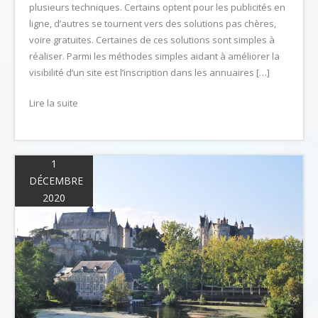
plusieurs techniques. Certains optent pour les publicités en
ligne, d’autres se tournent vers des solutions pas chères,
voire gratuites. Certaines de ces solutions sont simples à
réaliser. Parmi les méthodes simples aidant à améliorer la
visibilité d’un site est l’inscription dans les annuaires […]
Lire la suite
1
DÉCEMBRE
2020