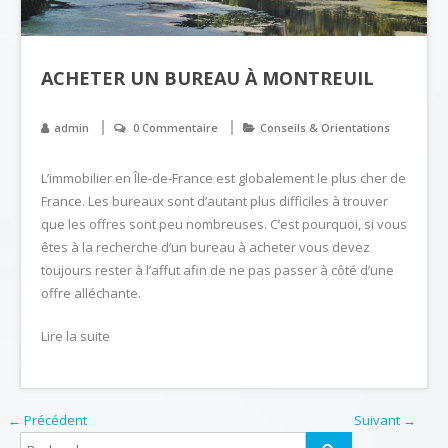
ACHETER UN BUREAU À MONTREUIL
admin
0 Commentaire
Conseils & Orientations
L’immobilier en Île-de-France est globalement le plus cher de
France. Les bureaux sont d’autant plus difficiles à trouver
que les offres sont peu nombreuses. C’est pourquoi, si vous
êtes à la recherche d’un bureau à acheter vous devez
toujours rester à l’affut afin de ne pas passer à côté d’une
offre alléchante.
Lire la suite
← Précédent
Suivant →