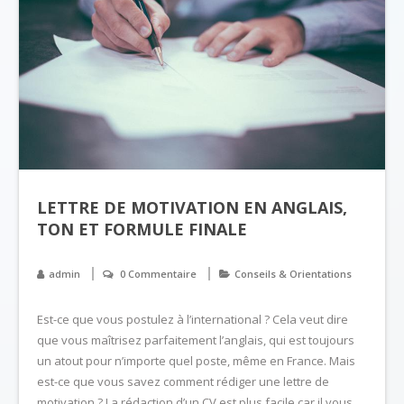
LETTRE DE MOTIVATION EN ANGLAIS,
TON ET FORMULE FINALE
admin
0 Commentaire
Conseils & Orientations
Est-ce que vous postulez à l’international ? Cela veut dire
que vous maîtrisez parfaitement l’anglais, qui est toujours
un atout pour n’importe quel poste, même en France. Mais
est-ce que vous savez comment rédiger une lettre de
motivation ? La rédaction d’un CV est plus facile car il vous