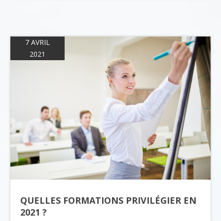
7 AVRIL
2021
QUELLES FORMATIONS PRIVILÉGIER EN
2021 ?