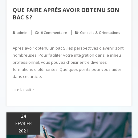
QUE FAIRE APRÈS AVOIR OBTENU SON
BAC S ?
admin
0 Commentaire
Conseils & Orientations
Après avoir obtenu un bac S, les perspectives d’avenir sont
nombreuses. Pour faciliter votre intégration dans le milieu
professionnel, vous pouvez choisir entre diverses
formations diplômantes. Quelques points pour vous aider
dans cet article.
Lire la suite
24
FÉVRIER
2021