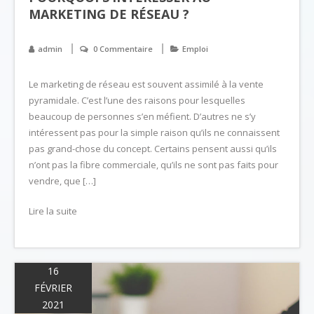
MARKETING DE RÉSEAU ?
admin
0 Commentaire
Emploi
Le marketing de réseau est souvent assimilé à la vente
pyramidale. C’est l’une des raisons pour lesquelles
beaucoup de personnes s’en méfient. D’autres ne s’y
intéressent pas pour la simple raison qu’ils ne connaissent
pas grand-chose du concept. Certains pensent aussi qu’ils
n’ont pas la fibre commerciale, qu’ils ne sont pas faits pour
vendre, que […]
Lire la suite
16
FÉVRIER
2021