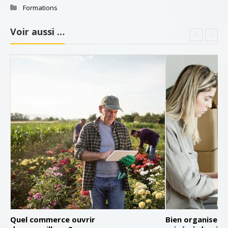
Formations
Voir aussi …
Quel commerce ouvrir
Bien organiser 