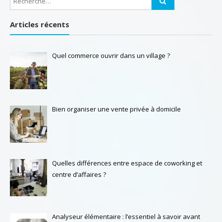
Articles récents
Quel commerce ouvrir dans un village ?
Bien organiser une vente privée à domicile
Quelles différences entre espace de coworking et
centre d’affaires ?
Analyseur élémentaire : l’essentiel à savoir avant