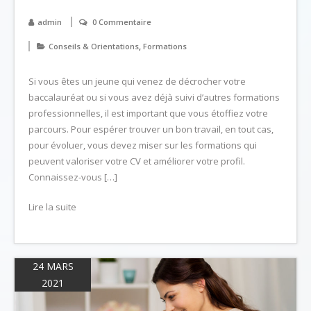
admin
0 Commentaire
,
Conseils & Orientations
Formations
Si vous êtes un jeune qui venez de décrocher votre
baccalauréat ou si vous avez déjà suivi d’autres formations
professionnelles, il est important que vous étoffiez votre
parcours. Pour espérer trouver un bon travail, en tout cas,
pour évoluer, vous devez miser sur les formations qui
peuvent valoriser votre CV et améliorer votre profil.
Connaissez-vous […]
Lire la suite
24 MARS
2021