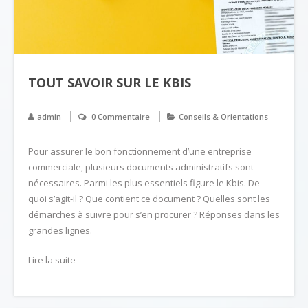
TOUT SAVOIR SUR LE KBIS
admin
0 Commentaire
Conseils & Orientations
Pour assurer le bon fonctionnement d’une entreprise
commerciale, plusieurs documents administratifs sont
nécessaires. Parmi les plus essentiels figure le Kbis. De
quoi s’agit-il ? Que contient ce document ? Quelles sont les
démarches à suivre pour s’en procurer ? Réponses dans les
grandes lignes.
Lire la suite