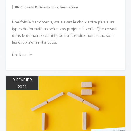
,
Conseils & Orientations
Formations
Une fois le bac obtenu, vous avez le choix entre plusieurs
types de formations selon vos projets d’avenir. Que ce soit
dans le domaine scientifique ou littéraire, nombreux sont
les choix s’offrent à vous.
Lire la suite
9 FÉVRIER
2021