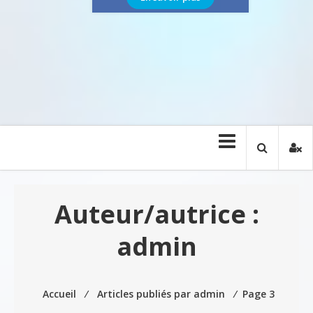
Auteur/autrice :
admin
Accueil
⁄
Articles publiés par admin
⁄
Page 3