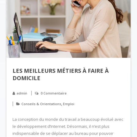
LES MEILLEURS MÉTIERS À FAIRE À
DOMICILE
admin
0 Commentaire
,
Conseils & Orientations
Emploi
La conception du monde du travail a beaucoup évolué avec
le développement d’Internet. Désormais, il n’est plus
indispensable de se déplacer au bureau pour pouvoir